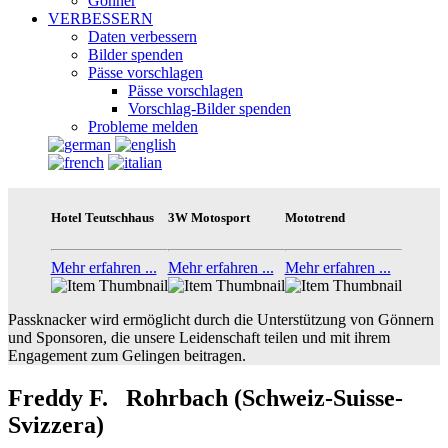
Gönner
VERBESSERN
Daten verbessern
Bilder spenden
Pässe vorschlagen
Pässe vorschlagen
Vorschlag-Bilder spenden
Probleme melden
Hotel Teutschhaus
3W Motosport
Mototrend
Mehr erfahren ...
Mehr erfahren ...
Mehr erfahren ...
Passknacker wird ermöglicht durch die Unterstützung von Gönnern
und Sponsoren, die unsere Leidenschaft teilen und mit ihrem
Engagement zum Gelingen beitragen.
Freddy F. Rohrbach (Schweiz-Suisse-
Svizzera)