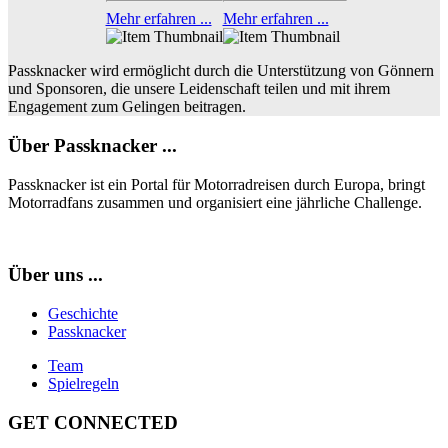
Mehr erfahren ...
Mehr erfahren ...
Passknacker wird ermöglicht durch die Unterstützung von Gönnern
und Sponsoren, die unsere Leidenschaft teilen und mit ihrem
Engagement zum Gelingen beitragen.
Über Passknacker ...
Passknacker ist ein Portal für Motorradreisen durch Europa, bringt
Motorradfans zusammen und organisiert eine jährliche Challenge.
Über uns ...
Geschichte
Passknacker
Team
Spielregeln
GET CONNECTED