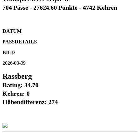
704 Pässe - 27624.60 Punkte - 4742 Kehren
DATUM
PASSDETAILS
BILD
2026-03-09
Rassberg
Rating: 34.70
Kehren: 0
Höhendifferenz: 274