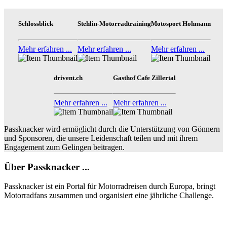
Schlossblick
Stehlin-Motorradtraining
Motosport Hohmann
Mehr erfahren ...
Mehr erfahren ...
Mehr erfahren ...
drivent.ch
Gasthof Cafe Zillertal
Mehr erfahren ...
Mehr erfahren ...
Passknacker wird ermöglicht durch die Unterstützung von Gönnern
und Sponsoren, die unsere Leidenschaft teilen und mit ihrem
Engagement zum Gelingen beitragen.
Über Passknacker ...
Passknacker ist ein Portal für Motorradreisen durch Europa, bringt
Motorradfans zusammen und organisiert eine jährliche Challenge.