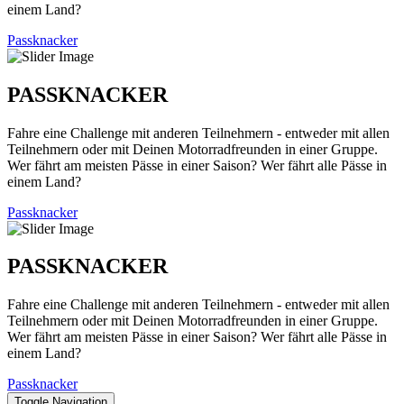
einem Land?
Passknacker
PASSKNACKER
Fahre eine Challenge mit anderen Teilnehmern - entweder mit allen
Teilnehmern oder mit Deinen Motorradfreunden in einer Gruppe.
Wer fährt am meisten Pässe in einer Saison? Wer fährt alle Pässe in
einem Land?
Passknacker
PASSKNACKER
Fahre eine Challenge mit anderen Teilnehmern - entweder mit allen
Teilnehmern oder mit Deinen Motorradfreunden in einer Gruppe.
Wer fährt am meisten Pässe in einer Saison? Wer fährt alle Pässe in
einem Land?
Passknacker
Toggle Navigation