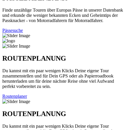
Finde unzählige Touren über Europas Pässe in unserer Datenbank
und erkunde die weniger bekannten Ecken und Geheimtips der
Passknacker - von Motorradfahrern für Motorradfahrer.
Pässesuche
ROUTENPLANUNG
Du kannst mit ein paar wenigen Klicks Deine eigene Tour
zusammenstellen und für Dein GPS oder als Papierroadbook
herunterladen um für deine nächste Reise ohne viel Aufwand
perfekt vorbereitet zu sein.
Routenplaner
ROUTENPLANUNG
Du kannst mit ein paar wenigen Klicks Deine eigene Tour