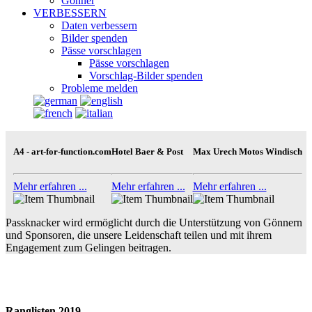
Gönner
VERBESSERN
Daten verbessern
Bilder spenden
Pässe vorschlagen
Pässe vorschlagen
Vorschlag-Bilder spenden
Probleme melden
A4 - art-for-function.com
Hotel Baer & Post
Max Urech Motos Windisch
Mehr erfahren ...
Mehr erfahren ...
Mehr erfahren ...
Passknacker wird ermöglicht durch die Unterstützung von Gönnern
und Sponsoren, die unsere Leidenschaft teilen und mit ihrem
Engagement zum Gelingen beitragen.
Ranglisten 2019