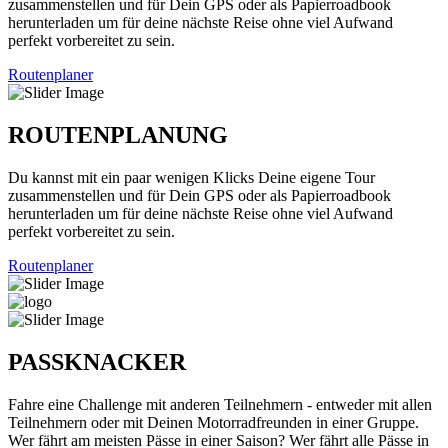
zusammenstellen und für Dein GPS oder als Papierroadbook
herunterladen um für deine nächste Reise ohne viel Aufwand
perfekt vorbereitet zu sein.
Routenplaner
ROUTENPLANUNG
Du kannst mit ein paar wenigen Klicks Deine eigene Tour
zusammenstellen und für Dein GPS oder als Papierroadbook
herunterladen um für deine nächste Reise ohne viel Aufwand
perfekt vorbereitet zu sein.
Routenplaner
PASSKNACKER
Fahre eine Challenge mit anderen Teilnehmern - entweder mit allen
Teilnehmern oder mit Deinen Motorradfreunden in einer Gruppe.
Wer fährt am meisten Pässe in einer Saison? Wer fährt alle Pässe in