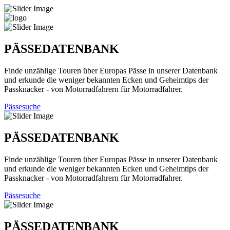
PÄSSEDATENBANK
Finde unzählige Touren über Europas Pässe in unserer Datenbank
und erkunde die weniger bekannten Ecken und Geheimtips der
Passknacker - von Motorradfahrern für Motorradfahrer.
Pässesuche
PÄSSEDATENBANK
Finde unzählige Touren über Europas Pässe in unserer Datenbank
und erkunde die weniger bekannten Ecken und Geheimtips der
Passknacker - von Motorradfahrern für Motorradfahrer.
Pässesuche
PÄSSEDATENBANK