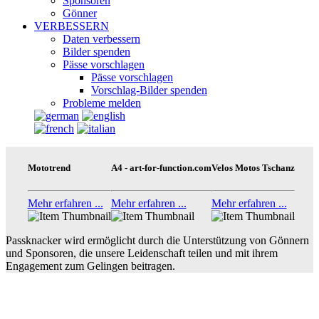
Sponsoren
Gönner
VERBESSERN
Daten verbessern
Bilder spenden
Pässe vorschlagen
Pässe vorschlagen
Vorschlag-Bilder spenden
Probleme melden
Mototrend
A4 - art-for-function.com
Velos Motos Tschanz
Mehr erfahren ...
Mehr erfahren ...
Mehr erfahren ...
Passknacker wird ermöglicht durch die Unterstützung von Gönnern
und Sponsoren, die unsere Leidenschaft teilen und mit ihrem
Engagement zum Gelingen beitragen.