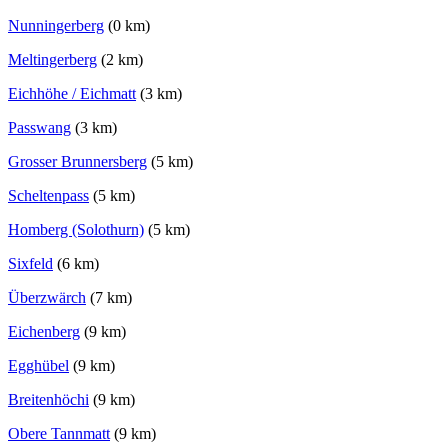
Nunningerberg
(0 km)
Meltingerberg
(2 km)
Eichhöhe / Eichmatt
(3 km)
Passwang
(3 km)
Grosser Brunnersberg
(5 km)
Scheltenpass
(5 km)
Homberg (Solothurn)
(5 km)
Sixfeld
(6 km)
Überzwärch
(7 km)
Eichenberg
(9 km)
Egghübel
(9 km)
Breitenhöchi
(9 km)
Obere Tannmatt
(9 km)