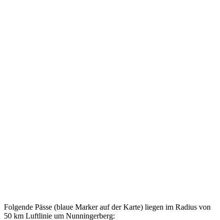
Folgende Pässe (blaue Marker auf der Karte) liegen im Radius von
50 km Luftlinie um Nunningerberg: