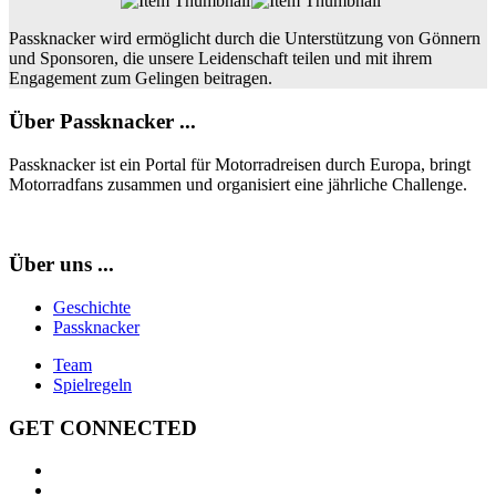
Passknacker wird ermöglicht durch die Unterstützung von Gönnern
und Sponsoren, die unsere Leidenschaft teilen und mit ihrem
Engagement zum Gelingen beitragen.
Über Passknacker ...
Passknacker ist ein Portal für Motorradreisen durch Europa, bringt
Motorradfans zusammen und organisiert eine jährliche Challenge.
Über uns ...
Geschichte
Passknacker
Team
Spielregeln
GET CONNECTED