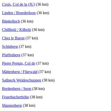
Croix, Col de la (JU)
(36 km)
Linden / Bruederloon
(36 km)
Bänkelloch
(36 km)
Chillholz / Kilholz
(36 km)
Chez le Baron
(37 km)
Schinberg
(37 km)
Pfaffenberg
(37 km)
Pierre Pertuis, Col de
(37 km)
Mättenberg / Flüewald
(37 km)
Sallneck Weideschuppen
(38 km)
Breitenberg / Seon
(38 km)
Feuerbacherhöhe
(38 km)
Mannenberg
(38 km)