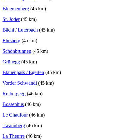
Bluemenberg
(45 km)
St. Joder
(45 km)
Bächi / Luterbach
(45 km)
Ehrsberg
(45 km)
Schönbrunnen
(45 km)
Grünegg
(45 km)
Blauenpass / Egerten
(45 km)
Vorder Schwändi
(45 km)
Rotbergegg
(46 km)
Bossenhus
(46 km)
Le Chaufour
(46 km)
Twannberg
(46 km)
La Theurre
(46 km)