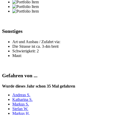
Sonstiges
Art und Ausbau / Zufahrt via:
Die Strasse ist ca. 3-4m breit
Schwierigkeit: 2
Maut:
Gefahren von ...
Wurde dieses Jahr schon 35 Mal gefahren
Andreas S.
Katharina S.
Markus S.
Stefan W.
Markus H.