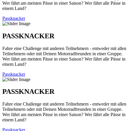
Wer fährt am meisten Pässe in einer Saison? Wer fährt alle Pässe in
einem Land?
Passknacker
PASSKNACKER
Fahre eine Challenge mit anderen Teilnehmern - entweder mit allen
Teilnehmern oder mit Deinen Motorradfreunden in einer Gruppe.
Wer fährt am meisten Pässe in einer Saison? Wer fährt alle Pässe in
einem Land?
Passknacker
PASSKNACKER
Fahre eine Challenge mit anderen Teilnehmern - entweder mit allen
Teilnehmern oder mit Deinen Motorradfreunden in einer Gruppe.
Wer fährt am meisten Pässe in einer Saison? Wer fährt alle Pässe in
einem Land?
Passknacker