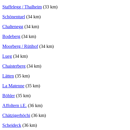
Staffelegg / Thalheim
(33 km)
Schönentuel
(34 km)
Chaltenegg
(34 km)
Bodeberg
(34 km)
Moorberg / Rütihof
(34 km)
Lueg
(34 km)
Chaisterberg
(34 km)
Lätten
(35 km)
La Matenne
(35 km)
Böhler
(35 km)
Affoltern i.E.
(36 km)
Chätzigerhöchi
(36 km)
Scheideck
(36 km)