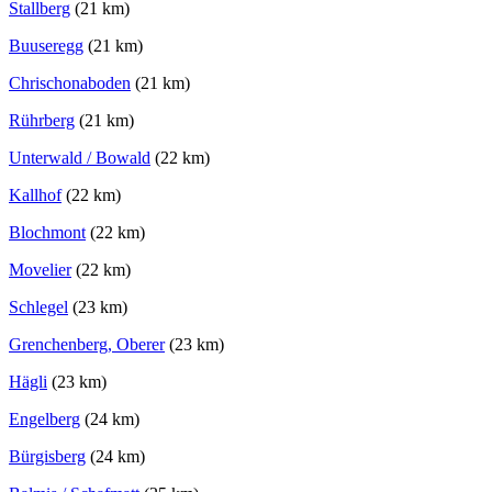
Stallberg
(21 km)
Buuseregg
(21 km)
Chrischonaboden
(21 km)
Rührberg
(21 km)
Unterwald / Bowald
(22 km)
Kallhof
(22 km)
Blochmont
(22 km)
Movelier
(22 km)
Schlegel
(23 km)
Grenchenberg, Oberer
(23 km)
Hägli
(23 km)
Engelberg
(24 km)
Bürgisberg
(24 km)