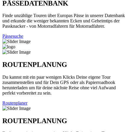
PÄSSEDATENBANK
Finde unzählige Touren über Europas Pässe in unserer Datenbank
und erkunde die weniger bekannten Ecken und Geheimtips der
Passknacker - von Motorradfahrern für Motorradfahrer.
Pässesuche
ROUTENPLANUNG
Du kannst mit ein paar wenigen Klicks Deine eigene Tour
zusammenstellen und für Dein GPS oder als Papierroadbook
herunterladen um für deine nächste Reise ohne viel Aufwand
perfekt vorbereitet zu sein.
Routenplaner
ROUTENPLANUNG