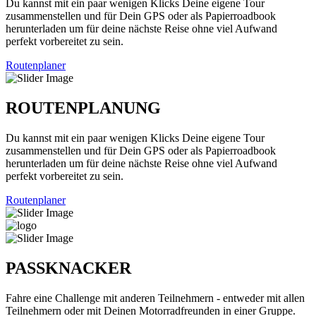
Du kannst mit ein paar wenigen Klicks Deine eigene Tour
zusammenstellen und für Dein GPS oder als Papierroadbook
herunterladen um für deine nächste Reise ohne viel Aufwand
perfekt vorbereitet zu sein.
Routenplaner
ROUTENPLANUNG
Du kannst mit ein paar wenigen Klicks Deine eigene Tour
zusammenstellen und für Dein GPS oder als Papierroadbook
herunterladen um für deine nächste Reise ohne viel Aufwand
perfekt vorbereitet zu sein.
Routenplaner
PASSKNACKER
Fahre eine Challenge mit anderen Teilnehmern - entweder mit allen
Teilnehmern oder mit Deinen Motorradfreunden in einer Gruppe.