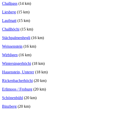
Challpass
(14 km)
Liesberg
(15 km)
Laufmatt
(15 km)
Challhöchi
(15 km)
Stächpalmenhegli
(16 km)
Weissenstein
(16 km)
Wirbligen
(16 km)
Wintersingerhöchi
(18 km)
Hauenstein, Unterer
(18 km)
Rickenbacherhöchi
(20 km)
Erlimoos / Froburg
(20 km)
Schönenbühl
(20 km)
Binzberg
(20 km)