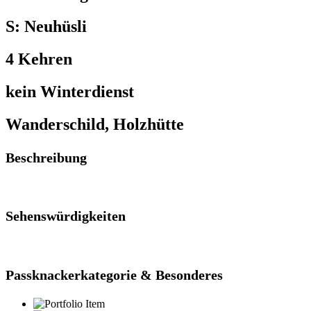
S: Neuhüsli
4 Kehren
kein Winterdienst
Wanderschild, Holzhütte
Beschreibung
Sehenswürdigkeiten
Passknackerkategorie & Besonderes