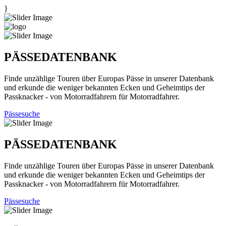
}
PÄSSEDATENBANK
Finde unzählige Touren über Europas Pässe in unserer Datenbank
und erkunde die weniger bekannten Ecken und Geheimtips der
Passknacker - von Motorradfahrern für Motorradfahrer.
Pässesuche
PÄSSEDATENBANK
Finde unzählige Touren über Europas Pässe in unserer Datenbank
und erkunde die weniger bekannten Ecken und Geheimtips der
Passknacker - von Motorradfahrern für Motorradfahrer.
Pässesuche