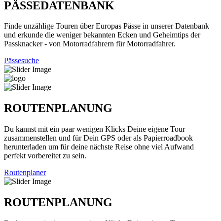
PÄSSEDATENBANK
Finde unzählige Touren über Europas Pässe in unserer Datenbank
und erkunde die weniger bekannten Ecken und Geheimtips der
Passknacker - von Motorradfahrern für Motorradfahrer.
Pässesuche
ROUTENPLANUNG
Du kannst mit ein paar wenigen Klicks Deine eigene Tour
zusammenstellen und für Dein GPS oder als Papierroadbook
herunterladen um für deine nächste Reise ohne viel Aufwand
perfekt vorbereitet zu sein.
Routenplaner
ROUTENPLANUNG