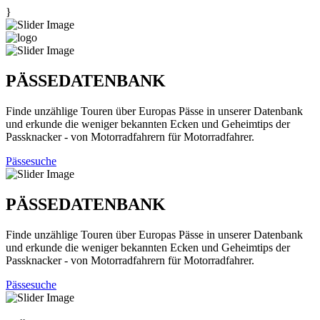
}
PÄSSEDATENBANK
Finde unzählige Touren über Europas Pässe in unserer Datenbank
und erkunde die weniger bekannten Ecken und Geheimtips der
Passknacker - von Motorradfahrern für Motorradfahrer.
Pässesuche
PÄSSEDATENBANK
Finde unzählige Touren über Europas Pässe in unserer Datenbank
und erkunde die weniger bekannten Ecken und Geheimtips der
Passknacker - von Motorradfahrern für Motorradfahrer.
Pässesuche