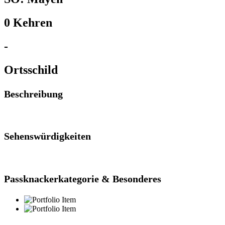
0 Kehren
-
Ortsschild
Beschreibung
Sehenswürdigkeiten
Passknackerkategorie & Besonderes