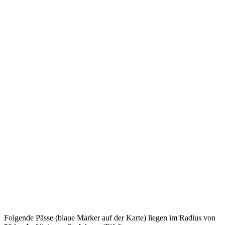
Folgende Pässe (blaue Marker auf der Karte) liegen im Radius von