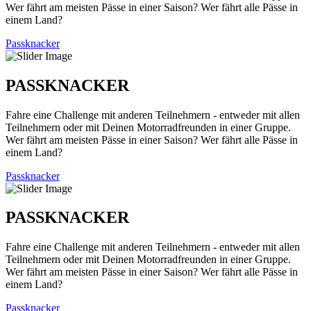
Wer fährt am meisten Pässe in einer Saison? Wer fährt alle Pässe in
einem Land?
Passknacker
PASSKNACKER
Fahre eine Challenge mit anderen Teilnehmern - entweder mit allen
Teilnehmern oder mit Deinen Motorradfreunden in einer Gruppe.
Wer fährt am meisten Pässe in einer Saison? Wer fährt alle Pässe in
einem Land?
Passknacker
PASSKNACKER
Fahre eine Challenge mit anderen Teilnehmern - entweder mit allen
Teilnehmern oder mit Deinen Motorradfreunden in einer Gruppe.
Wer fährt am meisten Pässe in einer Saison? Wer fährt alle Pässe in
einem Land?
Passknacker