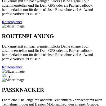
Du kannst mit ein paar wenigen Klicks Deine eigene Tour
zusammenstellen und für Dein GPS oder als Papierroadbook
herunterladen um für deine nächste Reise ohne viel Aufwand
perfekt vorbereitet zu sein.
Routenplaner
ROUTENPLANUNG
Du kannst mit ein paar wenigen Klicks Deine eigene Tour
zusammenstellen und für Dein GPS oder als Papierroadbook
herunterladen um für deine nächste Reise ohne viel Aufwand
perfekt vorbereitet zu sein.
Routenplaner
PASSKNACKER
Fahre eine Challenge mit anderen Teilnehmern - entweder mit allen
Teilnehmern oder mit Deinen Motorradfreunden in einer Gruppe.