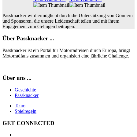
Passknacker wird ermöglicht durch die Unterstützung von Gönnern
und Sponsoren, die unsere Leidenschaft teilen und mit ihrem
Engagement zum Gelingen beitragen.
Über Passknacker ...
Passknacker ist ein Portal für Motorradreisen durch Europa, bringt
Motorradfans zusammen und organisiert eine jährliche Challenge.
Über uns ...
Geschichte
Passknacker
Team
Spielregeln
GET CONNECTED