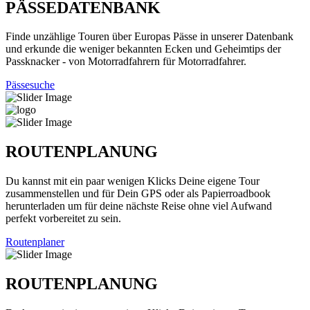
PÄSSEDATENBANK
Finde unzählige Touren über Europas Pässe in unserer Datenbank
und erkunde die weniger bekannten Ecken und Geheimtips der
Passknacker - von Motorradfahrern für Motorradfahrer.
Pässesuche
ROUTENPLANUNG
Du kannst mit ein paar wenigen Klicks Deine eigene Tour
zusammenstellen und für Dein GPS oder als Papierroadbook
herunterladen um für deine nächste Reise ohne viel Aufwand
perfekt vorbereitet zu sein.
Routenplaner
ROUTENPLANUNG