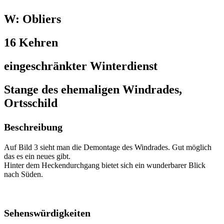
W: Obliers
16 Kehren
eingeschränkter Winterdienst
Stange des ehemaligen Windrades,
Ortsschild
Beschreibung
Auf Bild 3 sieht man die Demontage des Windrades. Gut möglich
das es ein neues gibt.
Hinter dem Heckendurchgang bietet sich ein wunderbarer Blick
nach Süden.
Sehenswürdigkeiten