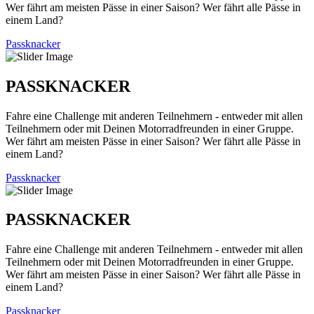
Wer fährt am meisten Pässe in einer Saison? Wer fährt alle Pässe in
einem Land?
Passknacker
PASSKNACKER
Fahre eine Challenge mit anderen Teilnehmern - entweder mit allen
Teilnehmern oder mit Deinen Motorradfreunden in einer Gruppe.
Wer fährt am meisten Pässe in einer Saison? Wer fährt alle Pässe in
einem Land?
Passknacker
PASSKNACKER
Fahre eine Challenge mit anderen Teilnehmern - entweder mit allen
Teilnehmern oder mit Deinen Motorradfreunden in einer Gruppe.
Wer fährt am meisten Pässe in einer Saison? Wer fährt alle Pässe in
einem Land?
Passknacker