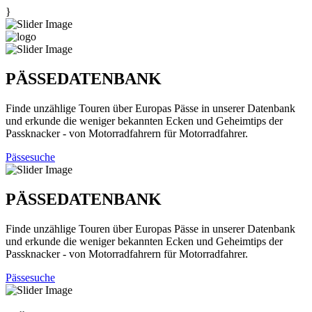
}
PÄSSEDATENBANK
Finde unzählige Touren über Europas Pässe in unserer Datenbank
und erkunde die weniger bekannten Ecken und Geheimtips der
Passknacker - von Motorradfahrern für Motorradfahrer.
Pässesuche
PÄSSEDATENBANK
Finde unzählige Touren über Europas Pässe in unserer Datenbank
und erkunde die weniger bekannten Ecken und Geheimtips der
Passknacker - von Motorradfahrern für Motorradfahrer.
Pässesuche