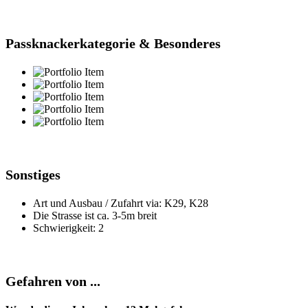
Passknackerkategorie & Besonderes
Sonstiges
Art und Ausbau / Zufahrt via: K29, K28
Die Strasse ist ca. 3-5m breit
Schwierigkeit: 2
Gefahren von ...