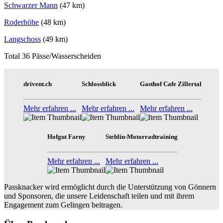
Schwarzer Mann
(47 km)
Roderhöhe
(48 km)
Langschoss
(49 km)
Total 36 Pässe/Wasserscheiden
drivent.ch
Schlossblick
Gasthof Cafe Zillertal
Mehr erfahren ...
Mehr erfahren ...
Mehr erfahren ...
Hofgut Farny
Stehlin-Motorradtraining
Mehr erfahren ...
Mehr erfahren ...
Passknacker wird ermöglicht durch die Unterstützung von Gönnern
und Sponsoren, die unsere Leidenschaft teilen und mit ihrem
Engagement zum Gelingen beitragen.