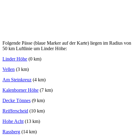
Folgende Pässe (blaue Marker auf der Karte) liegen im Radius von
50 km Luftlinie um Linder Höhe:
Linder Höhe
(0 km)
Vellen
(3 km)
Am Steinkreuz
(4 km)
Kalenborner Höhe
(7 km)
Decke Tönnes
(9 km)
Reifferscheid
(10 km)
Hohe Acht
(13 km)
Rassberg
(14 km)