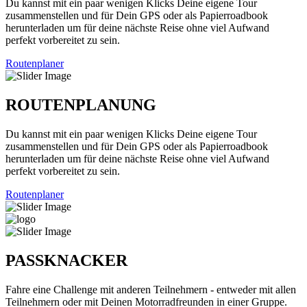
Du kannst mit ein paar wenigen Klicks Deine eigene Tour
zusammenstellen und für Dein GPS oder als Papierroadbook
herunterladen um für deine nächste Reise ohne viel Aufwand
perfekt vorbereitet zu sein.
Routenplaner
ROUTENPLANUNG
Du kannst mit ein paar wenigen Klicks Deine eigene Tour
zusammenstellen und für Dein GPS oder als Papierroadbook
herunterladen um für deine nächste Reise ohne viel Aufwand
perfekt vorbereitet zu sein.
Routenplaner
PASSKNACKER
Fahre eine Challenge mit anderen Teilnehmern - entweder mit allen
Teilnehmern oder mit Deinen Motorradfreunden in einer Gruppe.