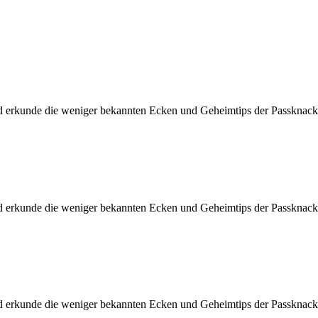
d erkunde die weniger bekannten Ecken und Geheimtips der Passknacke
d erkunde die weniger bekannten Ecken und Geheimtips der Passknacke
d erkunde die weniger bekannten Ecken und Geheimtips der Passknacke