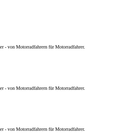
r - von Motorradfahrern für Motorradfahrer.
r - von Motorradfahrern für Motorradfahrer.
r - von Motorradfahrern für Motorradfahrer.