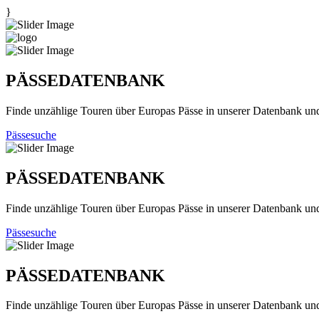
}
PÄSSEDATENBANK
Finde unzählige Touren über Europas Pässe in unserer Datenbank un
Pässesuche
PÄSSEDATENBANK
Finde unzählige Touren über Europas Pässe in unserer Datenbank un
Pässesuche
PÄSSEDATENBANK
Finde unzählige Touren über Europas Pässe in unserer Datenbank un