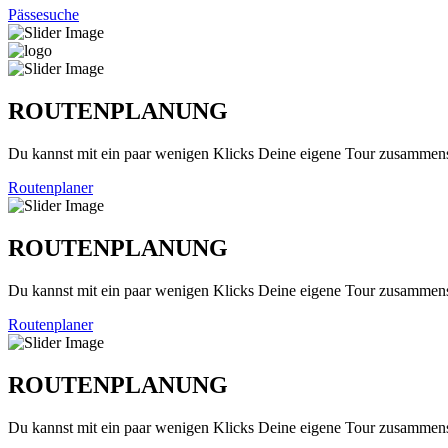
Pässesuche
ROUTENPLANUNG
Du kannst mit ein paar wenigen Klicks Deine eigene Tour zusammenst
Routenplaner
ROUTENPLANUNG
Du kannst mit ein paar wenigen Klicks Deine eigene Tour zusammenst
Routenplaner
ROUTENPLANUNG
Du kannst mit ein paar wenigen Klicks Deine eigene Tour zusammenst