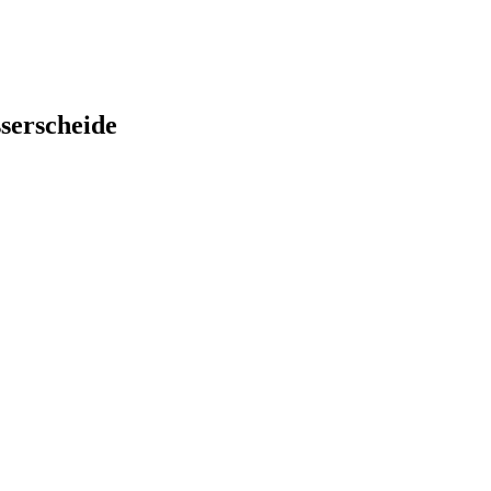
serscheide