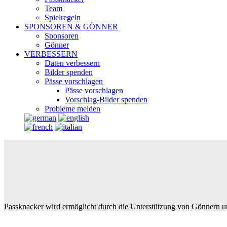
Team
Spielregeln
SPONSOREN & GÖNNER
Sponsoren
Gönner
VERBESSERN
Daten verbessern
Bilder spenden
Pässe vorschlagen
Pässe vorschlagen
Vorschlag-Bilder spenden
Probleme melden
Passknacker wird ermöglicht durch die Unterstützung von Gönnern u