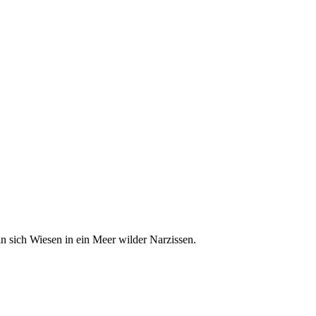
 sich Wiesen in ein Meer wilder Narzissen.