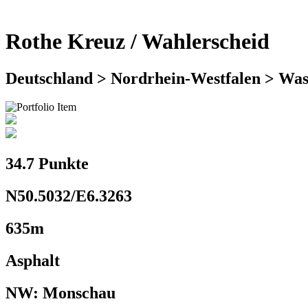
Rothe Kreuz / Wahlerscheid
Deutschland > Nordrhein-Westfalen > Was
34.7 Punkte
N50.5032/E6.3263
635m
Asphalt
NW: Monschau