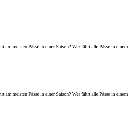
t am meisten Pässe in einer Saison? Wer fährt alle Pässe in einem
t am meisten Pässe in einer Saison? Wer fährt alle Pässe in einem