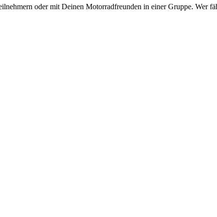
eilnehmern oder mit Deinen Motorradfreunden in einer Gruppe. Wer fähr