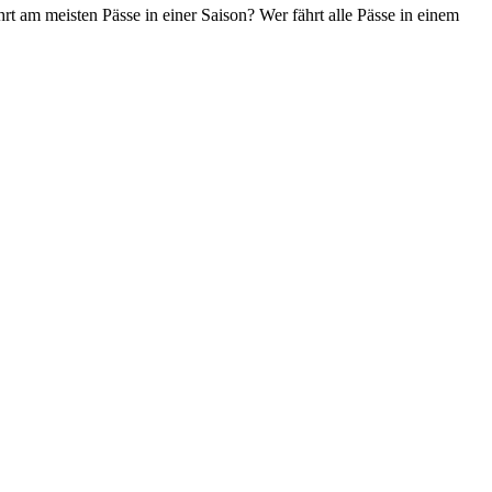
t am meisten Pässe in einer Saison? Wer fährt alle Pässe in einem