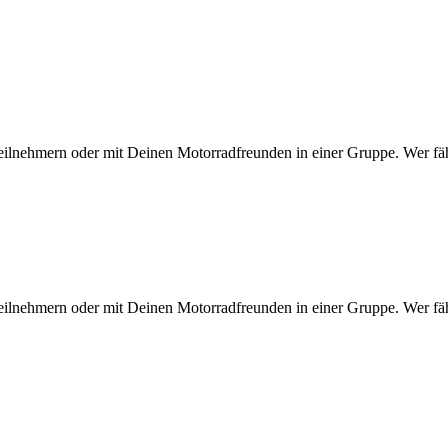
eilnehmern oder mit Deinen Motorradfreunden in einer Gruppe. Wer fähr
eilnehmern oder mit Deinen Motorradfreunden in einer Gruppe. Wer fähr