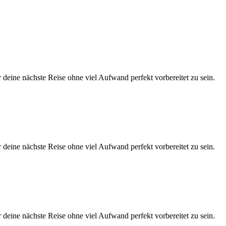
eine nächste Reise ohne viel Aufwand perfekt vorbereitet zu sein.
eine nächste Reise ohne viel Aufwand perfekt vorbereitet zu sein.
eine nächste Reise ohne viel Aufwand perfekt vorbereitet zu sein.