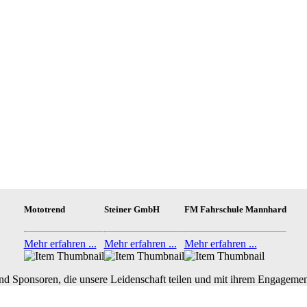
Mototrend
Steiner GmbH
FM Fahrschule Mannhard
Mehr erfahren ...
Mehr erfahren ...
Mehr erfahren ...
nd Sponsoren, die unsere Leidenschaft teilen und mit ihrem Engagemen