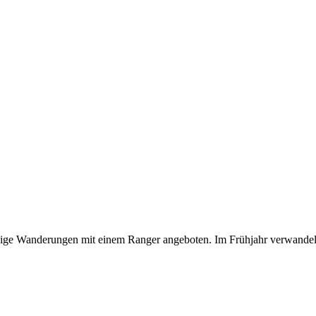
dige Wanderungen mit einem Ranger angeboten. Im Frühjahr verwandeln