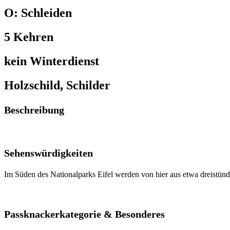
O: Schleiden
5 Kehren
kein Winterdienst
Holzschild, Schilder
Beschreibung
Sehenswürdigkeiten
Im Süden des Nationalparks Eifel werden von hier aus etwa dreistün
Passknackerkategorie & Besonderes