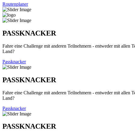
Routenplaner
PASSKNACKER
Fahre eine Challenge mit anderen Teilnehmern - entweder mit allen T
Land?
Passknacker
PASSKNACKER
Fahre eine Challenge mit anderen Teilnehmern - entweder mit allen T
Land?
Passknacker
PASSKNACKER