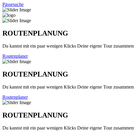
Pässesuche
ROUTENPLANUNG
Du kannst mit ein paar wenigen Klicks Deine eigene Tour zusammenst
Routenplaner
ROUTENPLANUNG
Du kannst mit ein paar wenigen Klicks Deine eigene Tour zusammenst
Routenplaner
ROUTENPLANUNG
Du kannst mit ein paar wenigen Klicks Deine eigene Tour zusammenst