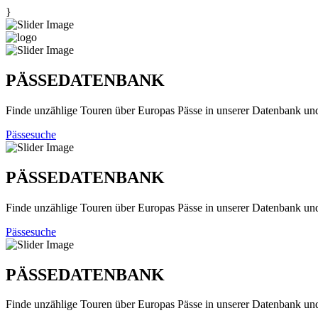
}
PÄSSEDATENBANK
Finde unzählige Touren über Europas Pässe in unserer Datenbank un
Pässesuche
PÄSSEDATENBANK
Finde unzählige Touren über Europas Pässe in unserer Datenbank un
Pässesuche
PÄSSEDATENBANK
Finde unzählige Touren über Europas Pässe in unserer Datenbank un