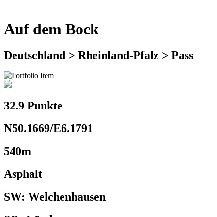
Auf dem Bock
Deutschland > Rheinland-Pfalz > Pass
32.9 Punkte
N50.1669/E6.1791
540m
Asphalt
SW: Welchenhausen