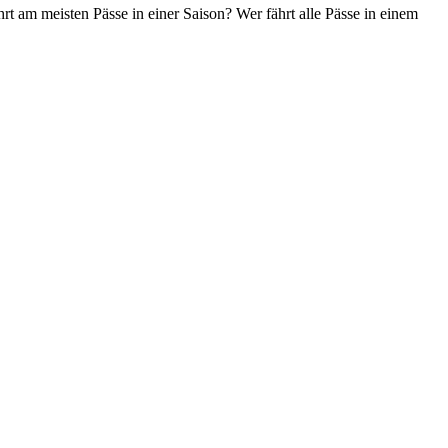
t am meisten Pässe in einer Saison? Wer fährt alle Pässe in einem