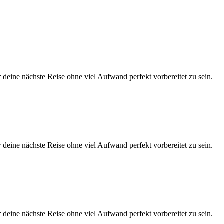
eine nächste Reise ohne viel Aufwand perfekt vorbereitet zu sein.
eine nächste Reise ohne viel Aufwand perfekt vorbereitet zu sein.
eine nächste Reise ohne viel Aufwand perfekt vorbereitet zu sein.