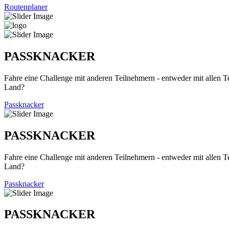
Routenplaner
PASSKNACKER
Fahre eine Challenge mit anderen Teilnehmern - entweder mit allen T
Land?
Passknacker
PASSKNACKER
Fahre eine Challenge mit anderen Teilnehmern - entweder mit allen T
Land?
Passknacker
PASSKNACKER