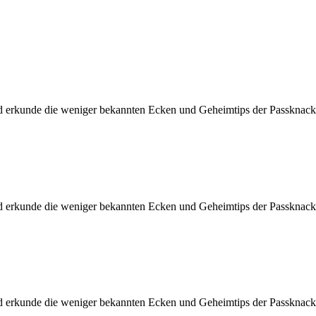
d erkunde die weniger bekannten Ecken und Geheimtips der Passknacke
d erkunde die weniger bekannten Ecken und Geheimtips der Passknacke
d erkunde die weniger bekannten Ecken und Geheimtips der Passknacke