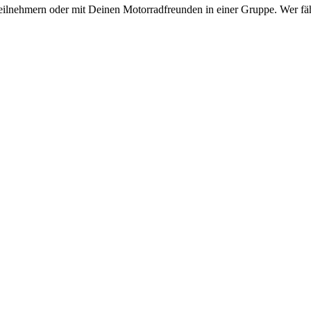
eilnehmern oder mit Deinen Motorradfreunden in einer Gruppe. Wer fähr