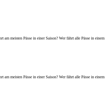
t am meisten Pässe in einer Saison? Wer fährt alle Pässe in einem
t am meisten Pässe in einer Saison? Wer fährt alle Pässe in einem