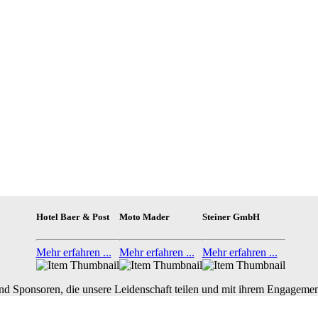
Hotel Baer & Post
Moto Mader
Steiner GmbH
Mehr erfahren ...
Mehr erfahren ...
Mehr erfahren ...
nd Sponsoren, die unsere Leidenschaft teilen und mit ihrem Engagemen