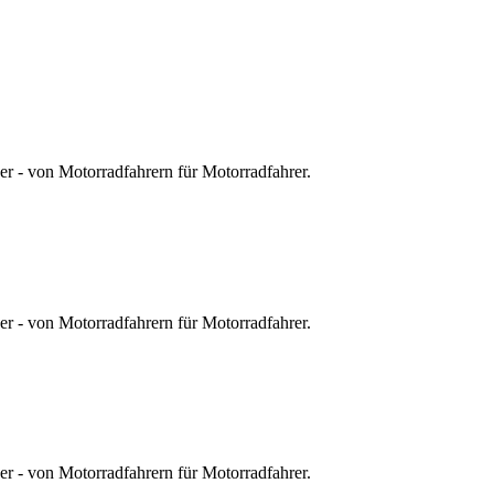
r - von Motorradfahrern für Motorradfahrer.
r - von Motorradfahrern für Motorradfahrer.
r - von Motorradfahrern für Motorradfahrer.