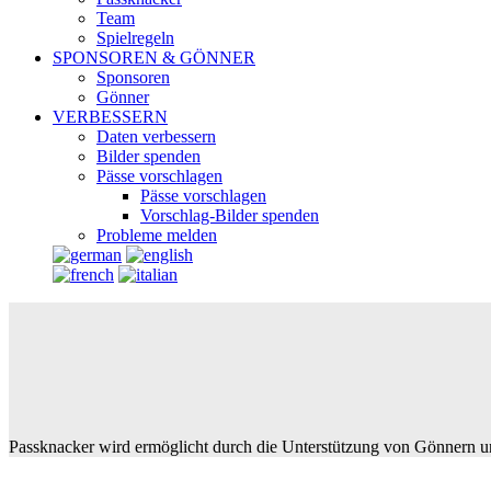
Team
Spielregeln
SPONSOREN & GÖNNER
Sponsoren
Gönner
VERBESSERN
Daten verbessern
Bilder spenden
Pässe vorschlagen
Pässe vorschlagen
Vorschlag-Bilder spenden
Probleme melden
Passknacker wird ermöglicht durch die Unterstützung von Gönnern u