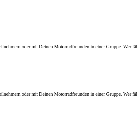
eilnehmern oder mit Deinen Motorradfreunden in einer Gruppe. Wer fähr
eilnehmern oder mit Deinen Motorradfreunden in einer Gruppe. Wer fähr