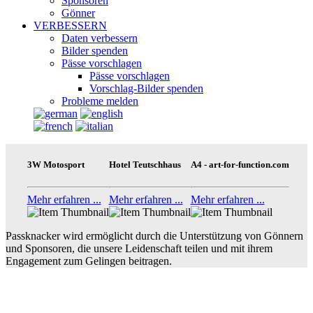
Sponsoren
Gönner
VERBESSERN
Daten verbessern
Bilder spenden
Pässe vorschlagen
Pässe vorschlagen
Vorschlag-Bilder spenden
Probleme melden
3W Motosport
Hotel Teutschhaus
A4 - art-for-function.com
Mehr erfahren ...
Mehr erfahren ...
Mehr erfahren ...
Passknacker wird ermöglicht durch die Unterstützung von Gönnern
und Sponsoren, die unsere Leidenschaft teilen und mit ihrem
Engagement zum Gelingen beitragen.