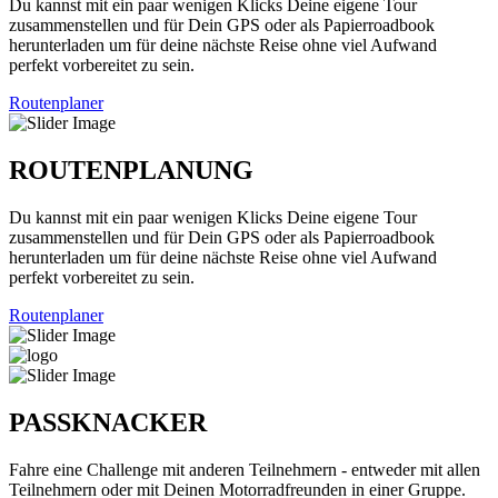
Du kannst mit ein paar wenigen Klicks Deine eigene Tour
zusammenstellen und für Dein GPS oder als Papierroadbook
herunterladen um für deine nächste Reise ohne viel Aufwand
perfekt vorbereitet zu sein.
Routenplaner
ROUTENPLANUNG
Du kannst mit ein paar wenigen Klicks Deine eigene Tour
zusammenstellen und für Dein GPS oder als Papierroadbook
herunterladen um für deine nächste Reise ohne viel Aufwand
perfekt vorbereitet zu sein.
Routenplaner
PASSKNACKER
Fahre eine Challenge mit anderen Teilnehmern - entweder mit allen
Teilnehmern oder mit Deinen Motorradfreunden in einer Gruppe.