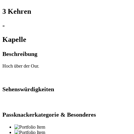
3 Kehren
-
Kapelle
Beschreibung
Hoch über der Our.
Sehenswürdigkeiten
Passknackerkategorie & Besonderes