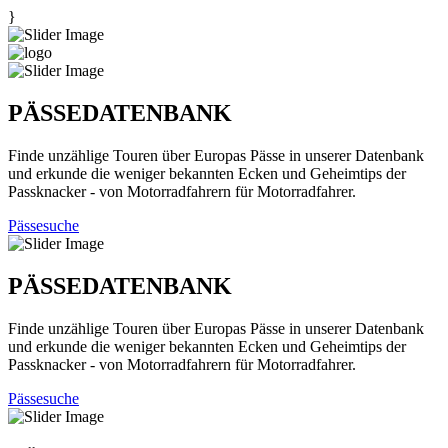
}
PÄSSEDATENBANK
Finde unzählige Touren über Europas Pässe in unserer Datenbank
und erkunde die weniger bekannten Ecken und Geheimtips der
Passknacker - von Motorradfahrern für Motorradfahrer.
Pässesuche
PÄSSEDATENBANK
Finde unzählige Touren über Europas Pässe in unserer Datenbank
und erkunde die weniger bekannten Ecken und Geheimtips der
Passknacker - von Motorradfahrern für Motorradfahrer.
Pässesuche