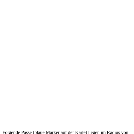
Folgende Pässe (blaue Marker auf der Karte) liegen im Radius von