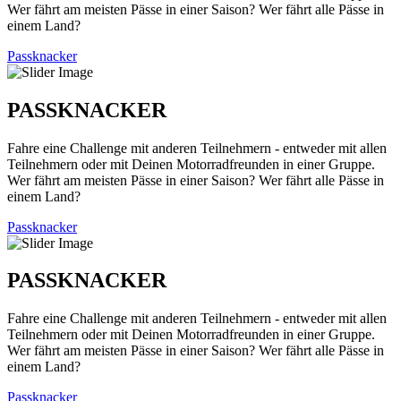
Wer fährt am meisten Pässe in einer Saison? Wer fährt alle Pässe in
einem Land?
Passknacker
PASSKNACKER
Fahre eine Challenge mit anderen Teilnehmern - entweder mit allen
Teilnehmern oder mit Deinen Motorradfreunden in einer Gruppe.
Wer fährt am meisten Pässe in einer Saison? Wer fährt alle Pässe in
einem Land?
Passknacker
PASSKNACKER
Fahre eine Challenge mit anderen Teilnehmern - entweder mit allen
Teilnehmern oder mit Deinen Motorradfreunden in einer Gruppe.
Wer fährt am meisten Pässe in einer Saison? Wer fährt alle Pässe in
einem Land?
Passknacker