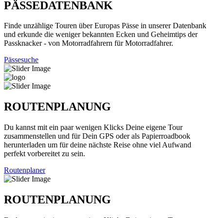
PÄSSEDATENBANK
Finde unzählige Touren über Europas Pässe in unserer Datenbank
und erkunde die weniger bekannten Ecken und Geheimtips der
Passknacker - von Motorradfahrern für Motorradfahrer.
Pässesuche
ROUTENPLANUNG
Du kannst mit ein paar wenigen Klicks Deine eigene Tour
zusammenstellen und für Dein GPS oder als Papierroadbook
herunterladen um für deine nächste Reise ohne viel Aufwand
perfekt vorbereitet zu sein.
Routenplaner
ROUTENPLANUNG