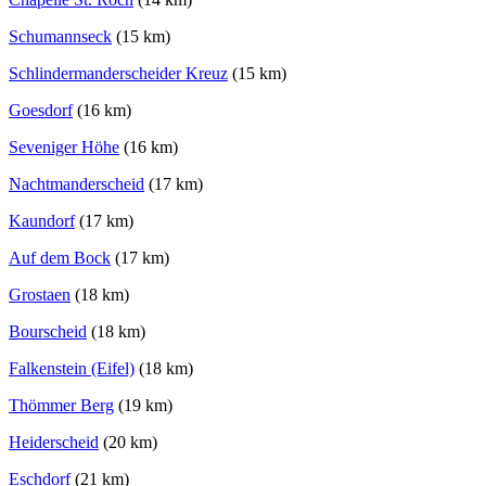
Schumannseck
(15 km)
Schlindermanderscheider Kreuz
(15 km)
Goesdorf
(16 km)
Seveniger Höhe
(16 km)
Nachtmanderscheid
(17 km)
Kaundorf
(17 km)
Auf dem Bock
(17 km)
Grostaen
(18 km)
Bourscheid
(18 km)
Falkenstein (Eifel)
(18 km)
Thömmer Berg
(19 km)
Heiderscheid
(20 km)
Eschdorf
(21 km)