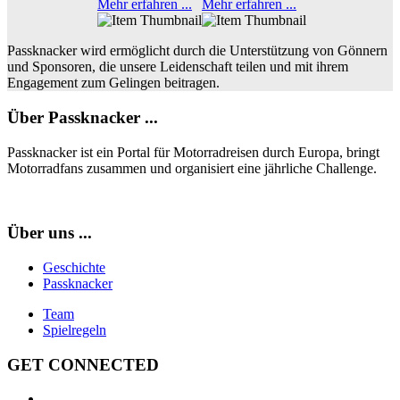
Mehr erfahren ...
Mehr erfahren ...
Passknacker wird ermöglicht durch die Unterstützung von Gönnern
und Sponsoren, die unsere Leidenschaft teilen und mit ihrem
Engagement zum Gelingen beitragen.
Über Passknacker ...
Passknacker ist ein Portal für Motorradreisen durch Europa, bringt
Motorradfans zusammen und organisiert eine jährliche Challenge.
Über uns ...
Geschichte
Passknacker
Team
Spielregeln
GET CONNECTED