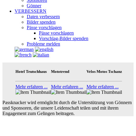
Sponsoren
Gönner
VERBESSERN
Daten verbessern
Bilder spenden
Pässe vorschlagen
Pässe vorschlagen
Vorschlag-Bilder spenden
Probleme melden
Hotel Teutschhaus
Mototrend
Velos Motos Tschanz
Mehr erfahren ...
Mehr erfahren ...
Mehr erfahren ...
Passknacker wird ermöglicht durch die Unterstützung von Gönnern
und Sponsoren, die unsere Leidenschaft teilen und mit ihrem
Engagement zum Gelingen beitragen.