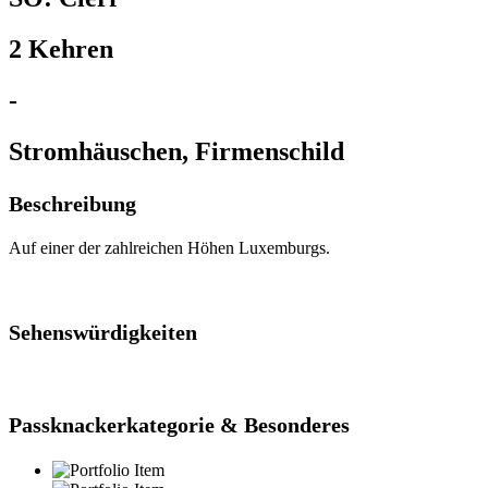
2 Kehren
-
Stromhäuschen, Firmenschild
Beschreibung
Auf einer der zahlreichen Höhen Luxemburgs.
Sehenswürdigkeiten
Passknackerkategorie & Besonderes